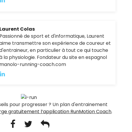
Laurent Colas
Passionné de sport et d'informatique, Laurent
aime transmettre son expérience de coureur et
d'entraineur, en particulier à tout ce qui touche
à la physiologie. Fondateur du site en espagnol
manolo-running-coach.com
eils pour progresser ? Un plan d'entrainement
rge gratuitement l’application RunMotion Coach
.