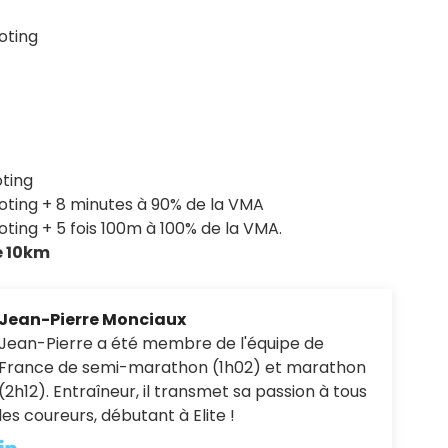
oting
oting
ooting + 8 minutes à 90% de la VMA
oting + 5 fois 100m à 100% de la VMA.
e 10km
Jean-Pierre Monciaux
Jean-Pierre a été membre de l'équipe de
France de semi-marathon (1h02) et marathon
(2h12). Entraîneur, il transmet sa passion à tous
les coureurs, débutant à Elite !