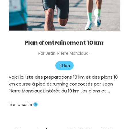
Plan d’entrainement 10 km
Par
Jean-Pierre Monciaux
-
Publié
le
10 km
Voici la liste des préparations 10 km et des plans 10
km course à pied et running concoctés par Jean-
Pierre Monciaux L’intérêt du 10 km Les plans et …
Lire la suite