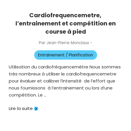
Cardiofrequencemetre,
l’entrainement et compétition en
course à pied
Par
Jean-Pierre Monciaux
-
Publié
le
Entrainement / Planification
Utilisation du cardiofréquencemètre Nous sommes
très nombreux à utiliser le cardiofrequencemetre
pour évaluer et calibrer l’intensité de l’effort que
nous fournissons à l’entrainement ou lors d’une
compétition. Le …
Lire la suite