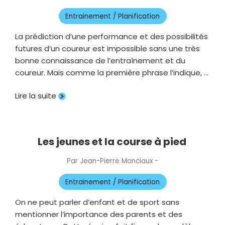
le
Entrainement / Planification
La prédiction d’une performance et des possibilités
futures d’un coureur est impossible sans une très
bonne connaissance de l’entraînement et du
coureur. Mais comme la première phrase l’indique, …
Lire la suite
Les jeunes et la course à pied
Par
Jean-Pierre Monciaux
-
Publié
le
Entrainement / Planification
On ne peut parler d’enfant et de sport sans
mentionner l’importance des parents et des