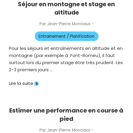
Séjour en montagne et stage en
altitude
Par
Jean-Pierre Monciaux
-
Publié
le
Entrainement / Planification
Pour les séjours et entraînements en altitude et en
montagne (par exemple à Font-Romeu), il faut
surtout lors du premier stage être très prudent. Les
2-3 premiers jours …
Lire la suite
Estimer une performance en course à
pied
Par
Jean-Pierre Monciaux
-
Publié