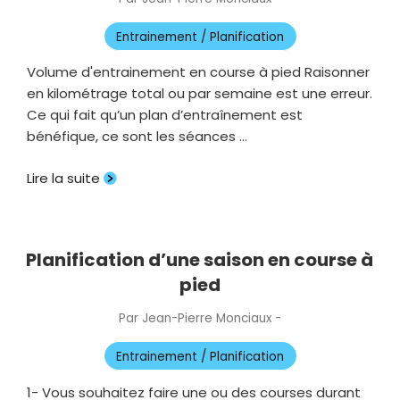
le
Entrainement / Planification
Volume d'entrainement en course à pied Raisonner
en kilométrage total ou par semaine est une erreur.
Ce qui fait qu’un plan d’entraînement est
bénéfique, ce sont les séances …
Lire la suite
Planification d’une saison en course à
pied
Par
Jean-Pierre Monciaux
-
Publié
le
Entrainement / Planification
1- Vous souhaitez faire une ou des courses durant