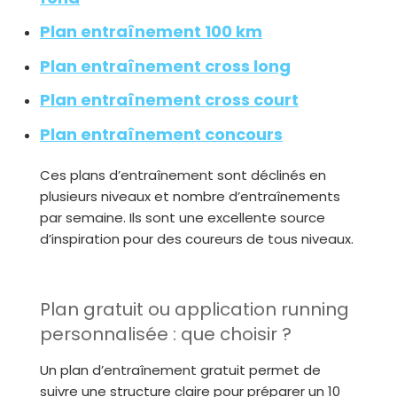
Plan entraînement 100 km
Plan entraînement cross long
Plan entraînement cross court
Plan entraînement concours
Ces plans d’entraînement sont déclinés en
plusieurs niveaux et nombre d’entraînements
par semaine. Ils sont une excellente source
d’inspiration pour des coureurs de tous niveaux.
Plan gratuit ou application running
personnalisée : que choisir ?
Un plan d’entraînement gratuit permet de
suivre une structure claire pour préparer un 10