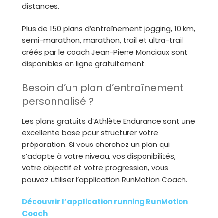
distances.
Plus de 150 plans d’entraînement jogging, 10 km,
semi-marathon, marathon, trail et ultra-trail
créés par le coach Jean-Pierre Monciaux sont
disponibles en ligne gratuitement.
Besoin d’un plan d’entraînement
personnalisé ?
Les plans gratuits d’Athlète Endurance sont une
excellente base pour structurer votre
préparation. Si vous cherchez un plan qui
s’adapte à votre niveau, vos disponibilités,
votre objectif et votre progression, vous
pouvez utiliser l’application RunMotion Coach.
Découvrir l’application running RunMotion
Coach