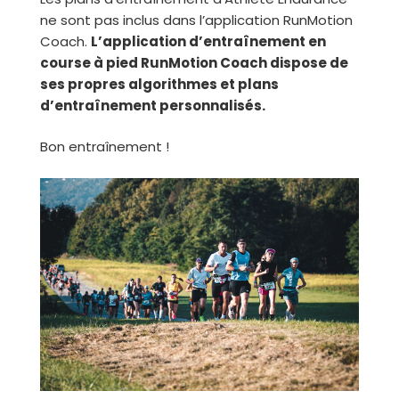
ne sont pas inclus dans l’application RunMotion
Coach.
L’application d’entraînement en
course à pied RunMotion Coach dispose de
ses propres algorithmes et plans
d’entraînement personnalisés.
Bon entraînement !