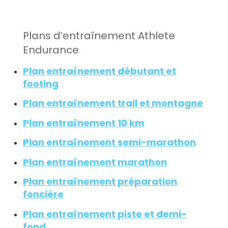
Plans d’entraînement Athlete
Endurance
Plan entraînement débutant et
footing
Plan entraînement trail et montagne
Plan entraînement 10 km
Plan entraînement semi-marathon
Plan entraînement marathon
Plan entraînement préparation
foncière
Plan entraînement piste et demi-
fond