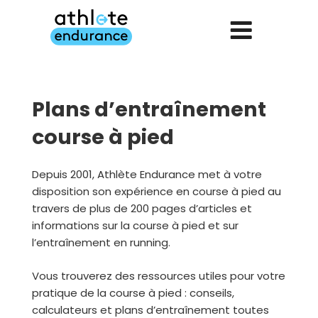
Aller
au
contenu
principal
Plans d’entraînement
course à pied
Depuis 2001, Athlète Endurance met à votre
disposition son expérience en course à pied au
travers de plus de 200 pages d’articles et
informations sur la course à pied et sur
l’entraînement en running.
Vous trouverez des ressources utiles pour votre
pratique de la course à pied : conseils,
calculateurs et plans d’entraînement toutes