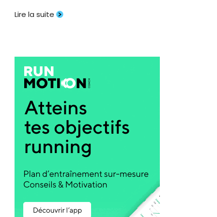
Lire la suite