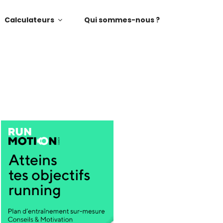
Calculateurs
Qui sommes-nous ?