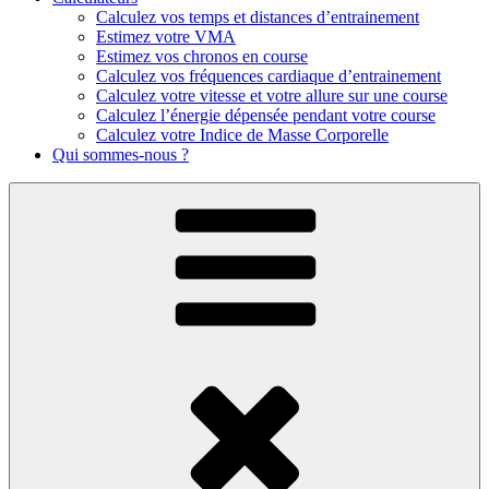
Calculez vos temps et distances d’entrainement
Estimez votre VMA
Estimez vos chronos en course
Calculez vos fréquences cardiaque d’entrainement
Calculez votre vitesse et votre allure sur une course
Calculez l’énergie dépensée pendant votre course
Calculez votre Indice de Masse Corporelle
Qui sommes-nous ?