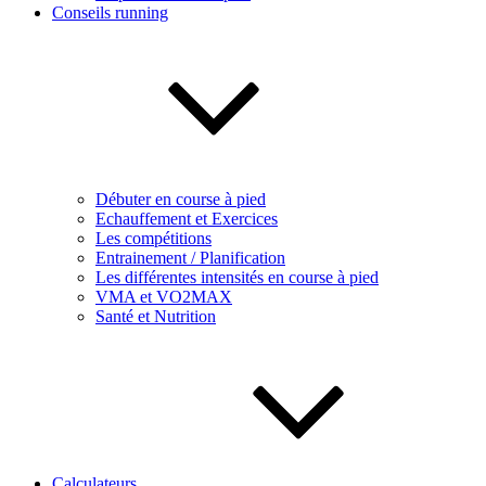
Conseils running
Débuter en course à pied
Echauffement et Exercices
Les compétitions
Entrainement / Planification
Les différentes intensités en course à pied
VMA et VO2MAX
Santé et Nutrition
Calculateurs