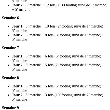
5’ marche
Jour 2
: 5’ marche + 12 fois (1’30 footing suivi de 1’ marche)
+ 5’ marche
Semaine 6
Jour 1
: 5’ marche + 10 fois (2’ footing suivi de 1’ marche) +
5’ marche
Jour 2
: 5’ marche + 8 fois (3’ footing suivi de 1’ marche) +
5’ marche
Semaine 7
Jour 1
: 5’ marche + 6 fois (5’ footing suivi de 1’ marche) +
5’ marche
Jour 2
: 5’ marche + 5 fois (7’ footing suivi de 1’ marche) +
5’ marche
Semaine 8
Jour 1
: 5’ marche + 5 fois (5’ footing suivi de 2’ marche) +
5’ marche
Jour 2
: 5’ marche + 3 fois (10’ footing suivi de 2’ marche) +
5’ marche
Semaine 9