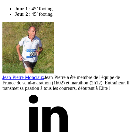
Jour 1
: 45’ footing
Jour 2
: 45’ footing
Jean-Pierre Monciaux
Jean-Pierre a été membre de l'équipe de
France de semi-marathon (1h02) et marathon (2h12). Entraîneur, il
transmet sa passion à tous les coureurs, débutant à Elite !