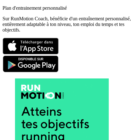
Plan d'entrainement personnalisé
Sur RunMotion Coach, bénéficie d'un entraînement personnalisé,
entièrement adaptable à ton niveau, ton emploi du temps et tes
objectifs.