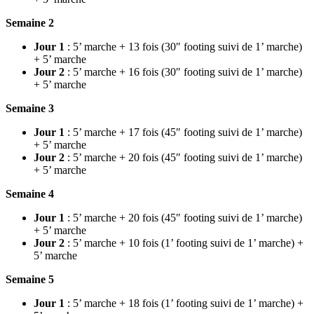
Semaine 2
Jour 1
: 5’ marche + 13 fois (30″ footing suivi de 1’ marche)
+ 5’ marche
Jour 2
: 5’ marche + 16 fois (30″ footing suivi de 1’ marche)
+ 5’ marche
Semaine 3
Jour 1
: 5’ marche + 17 fois (45″ footing suivi de 1’ marche)
+ 5’ marche
Jour 2
: 5’ marche + 20 fois (45″ footing suivi de 1’ marche)
+ 5’ marche
Semaine 4
Jour 1
: 5’ marche + 20 fois (45″ footing suivi de 1’ marche)
+ 5’ marche
Jour 2
: 5’ marche + 10 fois (1’ footing suivi de 1’ marche) +
5’ marche
Semaine 5
Jour 1
: 5’ marche + 18 fois (1’ footing suivi de 1’ marche) +