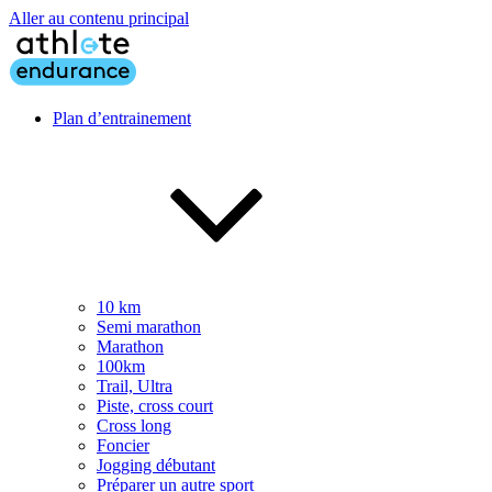
Aller au contenu principal
Plan d’entrainement
10 km
Semi marathon
Marathon
100km
Trail, Ultra
Piste, cross court
Cross long
Foncier
Jogging débutant
Préparer un autre sport