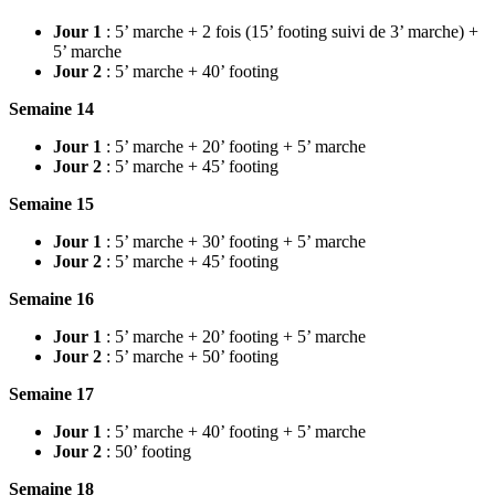
Jour 1
: 5’ marche + 2 fois (15’ footing suivi de 3’ marche) +
5’ marche
Jour 2
: 5’ marche + 40’ footing
Semaine 14
Jour 1
: 5’ marche + 20’ footing + 5’ marche
Jour 2
: 5’ marche + 45’ footing
Semaine 15
Jour 1
: 5’ marche + 30’ footing + 5’ marche
Jour 2
: 5’ marche + 45’ footing
Semaine 16
Jour 1
: 5’ marche + 20’ footing + 5’ marche
Jour 2
: 5’ marche + 50’ footing
Semaine 17
Jour 1
: 5’ marche + 40’ footing + 5’ marche
Jour 2
: 50’ footing
Semaine 18