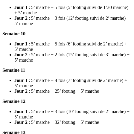
Jour 1
: 5’ marche + 5 fois (5’ footing suivi de 1’30 marche)
+ 5’ marche
Jour 2
: 5’ marche + 3 fois (12’ footing suivi de 2’ marche) +
5’ marche
Semaine 10
Jour 1
: 5’ marche + 5 fois (6’ footing suivi de 2’ marche) +
5’ marche
Jour 2
: 5’ marche + 2 fois (15’ footing suivi de 3’ marche) +
5’ marche
Semaine 11
Jour 1
: 5’ marche + 4 fois (7’ footing suivi de 2’ marche) +
5’ marche
Jour 2
: 5’ marche + 25’ footing + 5’ marche
Semaine 12
Jour 1
: 5’ marche + 3 fois (10’ footing suivi de 2’ marche) +
5’ marche
Jour 2
: 5’ marche + 32’ footing + 5’ marche
Semaine 13