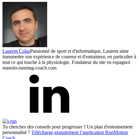
Laurent Colas
Passionné de sport et d'informatique, Laurent aime
transmettre son expérience de coureur et d'entraineur, en particulier à
tout ce qui touche à la physiologie. Fondateur du site en espagnol
manolo-running-coach.com
Tu cherches des conseils pour progresser ? Un plan d'entrainement
personnalisé ?
Télécharge gratuitement l’application RunMotion
Coach
.