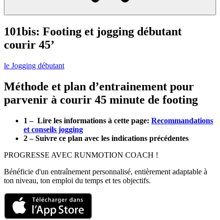
101bis: Footing et jogging débutant
courir 45’
le Jogging débutant
Méthode et plan d’entrainement pour
parvenir à courir 45 minute de footing
1 – Lire les informations à cette page:
Recommandations
et conseils jogging
2 – Suivre ce plan avec les indications précédentes
PROGRESSE AVEC RUNMOTION COACH !
Bénéficie d'un entraînement personnalisé, entièrement adaptable à
ton niveau, ton emploi du temps et tes objectifs.