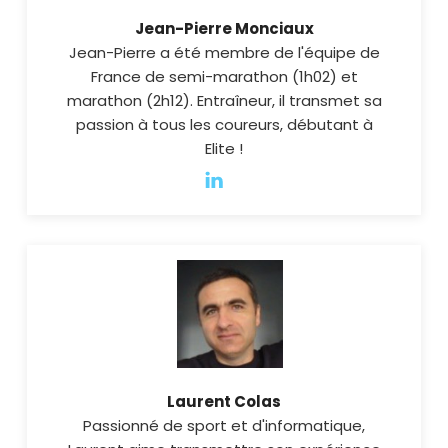
Jean-Pierre Monciaux
Jean-Pierre a été membre de l'équipe de
France de semi-marathon (1h02) et
marathon (2h12). Entraîneur, il transmet sa
passion à tous les coureurs, débutant à
Elite !
Laurent Colas
Passionné de sport et d'informatique,