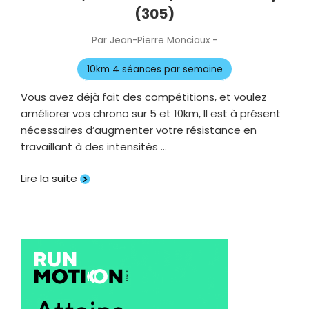
(305)
Par
Jean-Pierre Monciaux
-
Publié
le
10km 4 séances par semaine
Vous avez déjà fait des compétitions, et voulez
améliorer vos chrono sur 5 et 10km, Il est à présent
nécessaires d’augmenter votre résistance en
travaillant à des intensités …
Lire la suite