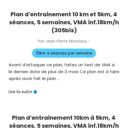
Plan d’entrainement 10 km et 5km, 4
séances, 5 semaines, VMA inf.18km/h
(305bis)
Par
Jean-Pierre Monciaux
-
Publié
le
10km 4 séances par semaine
Avant d’attaquer ce plan, faites un test de VMA si
le dernier date de plus de 3 mois Ce plan est à faire
après avoir fait le plan …
Lire la suite
Plan d’entrainement 10km à 5km, 4
séances, 5 semaines, VMA inf.18km/h