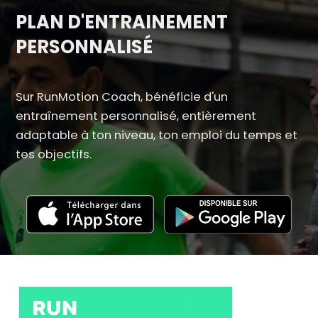
PLAN D'ENTRAINEMENT
PERSONNALISÉ
Sur RunMotion Coach, bénéficie d'un
entraînement personnalisé, entièrement
adaptable à ton niveau, ton emploi du temps et
tes objectifs.