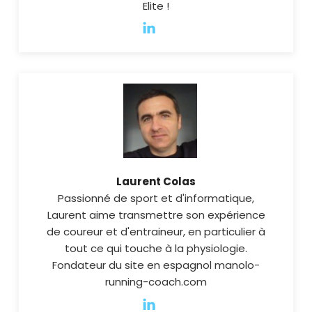
Elite !
Laurent Colas
Passionné de sport et d'informatique,
Laurent aime transmettre son expérience
de coureur et d'entraineur, en particulier à
tout ce qui touche à la physiologie.
Fondateur du site en espagnol manolo-
running-coach.com