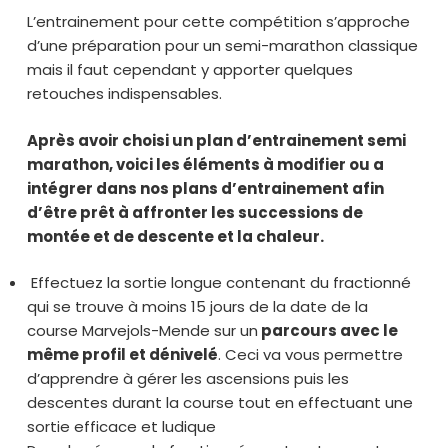
L’entrainement pour cette compétition s’approche
d’une préparation pour un semi-marathon classique
mais il faut cependant y apporter quelques
retouches indispensables.
Après avoir choisi un plan d’entrainement semi
marathon, voici les éléments à modifier ou a
intégrer dans nos plans d’entrainement afin
d’être prêt à affronter les successions de
montée et de descente et la chaleur.
Effectuez la sortie longue contenant du fractionné
qui se trouve à moins 15 jours de la date de la
course Marvejols-Mende sur un
parcours avec le
même profil et dénivelé
. Ceci va vous permettre
d’apprendre à gérer les ascensions puis les
descentes durant la course tout en effectuant une
sortie efficace et ludique