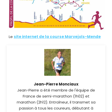
Le
site internet de la course Marvejols-Mende
Jean-Pierre Monciaux
Jean-Pierre a été membre de l'équipe de
France de semi-marathon (1h02) et
marathon (2h12). Entraîneur, il transmet sa
passion à tous les coureurs, débutant à