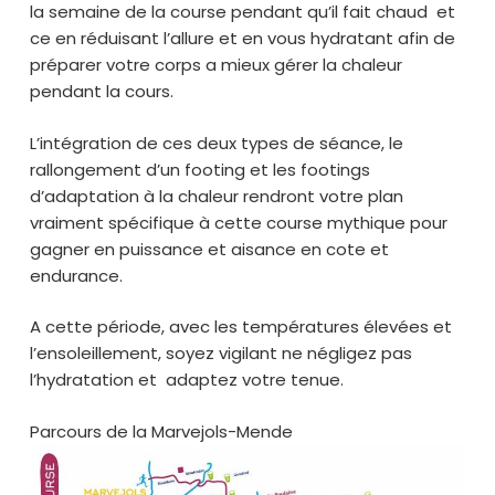
la semaine de la course pendant qu’il fait chaud et
ce en réduisant l’allure et en vous hydratant afin de
préparer votre corps a mieux gérer la chaleur
pendant la cours.
L’intégration de ces deux types de séance, le
rallongement d’un footing et les footings
d’adaptation à la chaleur rendront votre plan
vraiment spécifique à cette course mythique pour
gagner en puissance et aisance en cote et
endurance.
A cette période, avec les températures élevées et
l’ensoleillement, soyez vigilant ne négligez pas
l’hydratation et adaptez votre tenue.
Parcours de la Marvejols-Mende