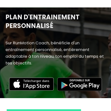
PLAN D'ENTRAINEMENT
PERSONNALISÉ
Sur RunMotion Coach, bénéficie d'un
entraînement personnalisé, entièrement
adaptable à ton niveau, ton emploi du temps et
tes objectifs.