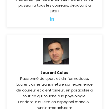
passion à tous les coureurs, débutant à
Elite !
Laurent Colas
Passionné de sport et d'informatique,
Laurent aime transmettre son expérience
de coureur et d'entraineur, en particulier à
tout ce qui touche à la physiologie.
Fondateur du site en espagnol manolo-
running-coach.com