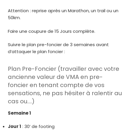
Attention : reprise après un Marathon, un trail ou un
50km.
Faire une coupure de 15 Jours complète.
Suivre le plan pre-foncier de 3 semaines avant
d’attaquer le plan foncier :
Plan Pre-Foncier (travailler avec votre
ancienne valeur de VMA en pre-
foncier en tenant compte de vos
sensations, ne pas hésiter à ralentir au
cas ou….)
Semaine 1
Jour 1
: 30’ de footing