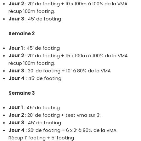
Jour 2
: 20’ de footing + 10 x 100m à 100% de la VMA
récup 100m footing.
Jour 3
: 45’ de footing
Semaine 2
Jour 1
: 45’ de footing
Jour 2
: 20’ de footing + 15 x 100m à 100% de la VMA
récup 100m footing.
Jour 3
: 30’ de footing + 10’ à 80% de la VMA
Jour 4
: 45’ de footing
Semaine 3
Jour 1
: 45’ de footing
Jour 2
: 20’ de footing + test vma sur 3’.
Jour 3
: 45’ de footing
Jour 4
: 20’ de footing + 6 x 2’ à 90% de la VMA.
Récup 1’ footing + 5’ footing