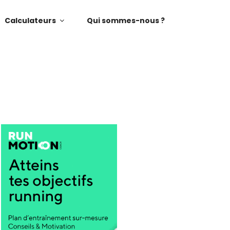
Calculateurs
Qui sommes-nous ?