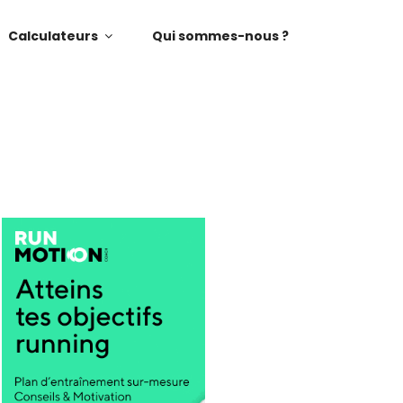
Calculateurs
Qui sommes-nous ?