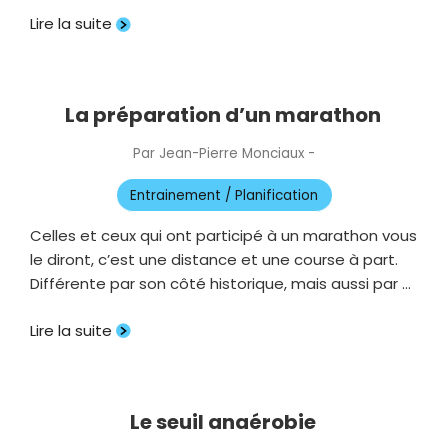
Lire la suite
La préparation d’un marathon
Par
Jean-Pierre Monciaux
-
Publié
le
Entrainement / Planification
Celles et ceux qui ont participé à un marathon vous
le diront, c’est une distance et une course à part.
Différente par son côté historique, mais aussi par …
Lire la suite
Le seuil anaérobie