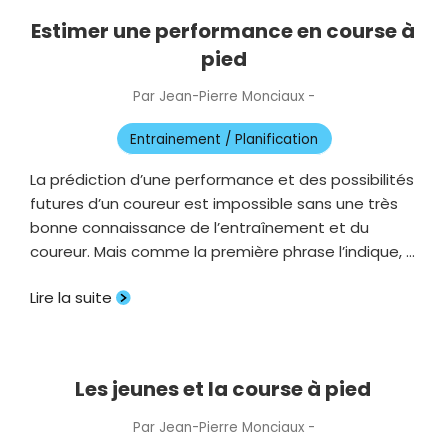
Estimer une performance en course à
pied
Par
Jean-Pierre Monciaux
-
Publié
le
Entrainement / Planification
La prédiction d’une performance et des possibilités
futures d’un coureur est impossible sans une très
bonne connaissance de l’entraînement et du
coureur. Mais comme la première phrase l’indique, …
Lire la suite
Les jeunes et la course à pied
Par
Jean-Pierre Monciaux
-
Publié