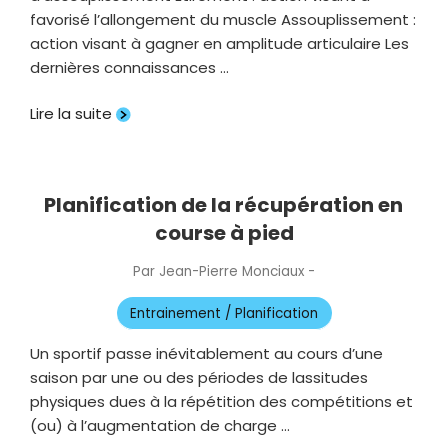
favorisé l’allongement du muscle Assouplissement :
action visant à gagner en amplitude articulaire Les
dernières connaissances …
Lire la suite
Planification de la récupération en
course à pied
Par
Jean-Pierre Monciaux
-
Publié
le
Entrainement / Planification
Un sportif passe inévitablement au cours d’une
saison par une ou des périodes de lassitudes
physiques dues à la répétition des compétitions et
(ou) à l’augmentation de charge …