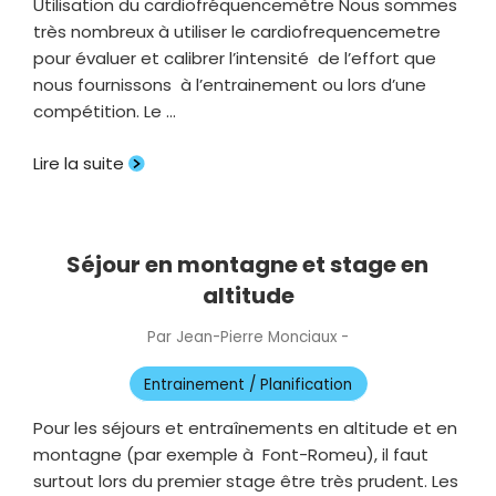
Utilisation du cardiofréquencemètre Nous sommes
très nombreux à utiliser le cardiofrequencemetre
pour évaluer et calibrer l’intensité de l’effort que
nous fournissons à l’entrainement ou lors d’une
compétition. Le …
Lire la suite
Séjour en montagne et stage en
altitude
Par
Jean-Pierre Monciaux
-
Publié
le
Entrainement / Planification
Pour les séjours et entraînements en altitude et en
montagne (par exemple à Font-Romeu), il faut
surtout lors du premier stage être très prudent. Les